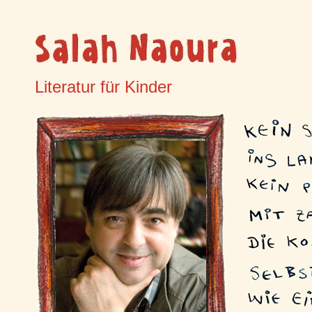
Literatur für Kinder